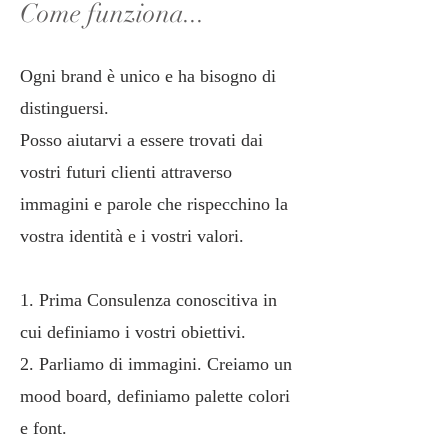
Come funziona...
Ogni brand è unico e ha bisogno di
distinguersi.
Posso aiutarvi a essere trovati dai
vostri futuri clienti attraverso
immagini e parole che rispecchino la
vostra identità e i vostri valori.
1. Prima Consulenza conoscitiva in
cui definiamo i vostri obiettivi.
2. Parliamo di immagini. Creiamo un
mood board, definiamo palette colori
e font.