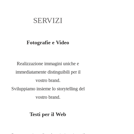
SERVIZI
Fotografie e Video
Realizzazione immagini uniche e
immediatamente distinguibili per il
vostro brand.
Sviluppiamo insieme lo storytelling del
vostro brand.
Testi per il Web