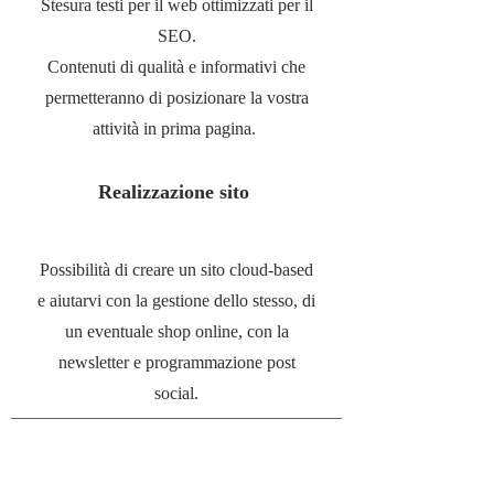
Stesura testi per il web ottimizzati per il
SEO.
Contenuti di qualità e informativi che
permetteranno di posizionare la vostra
attività in prima pagina.
Realizzazione sito
Possibilità di creare un sito cloud-based
e aiutarvi con la gestione dello stesso, di
un eventuale shop online, con la
newsletter e programmazione post
social.