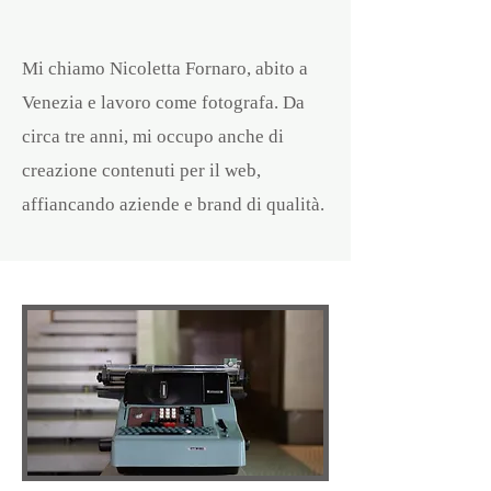
Mi chiamo Nicoletta Fornaro, abito a
Venezia e lavoro come fotografa. Da
circa tre anni, mi occupo anche di
creazione contenuti per il web,
affiancando aziende e brand di qualità.